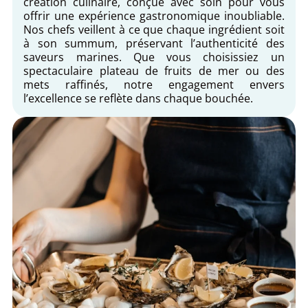
création culinaire, conçue avec soin pour vous
offrir une expérience gastronomique inoubliable.
Nos chefs veillent à ce que chaque ingrédient soit
à son summum, préservant l’authenticité des
saveurs marines. Que vous choisissiez un
spectaculaire plateau de fruits de mer ou des
mets raffinés, notre engagement envers
l’excellence se reflète dans chaque bouchée.