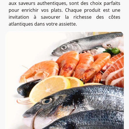
aux saveurs authentiques, sont des choix parfaits
pour enrichir vos plats. Chaque produit est une
invitation à savourer la richesse des côtes
atlantiques dans votre assiette.