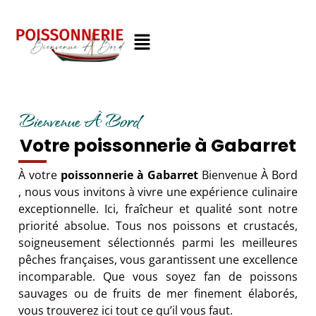
Bienvenue À Bord
Votre poissonnerie à Gabarret
À votre
poissonnerie à Gabarret
Bienvenue À Bord
, nous vous invitons à vivre une expérience culinaire
exceptionnelle. Ici, fraîcheur et qualité sont notre
priorité absolue. Tous nos poissons et crustacés,
soigneusement sélectionnés parmi les meilleures
pêches françaises, vous garantissent une excellence
incomparable. Que vous soyez fan de poissons
sauvages ou de fruits de mer finement élaborés,
vous trouverez ici tout ce qu’il vous faut.