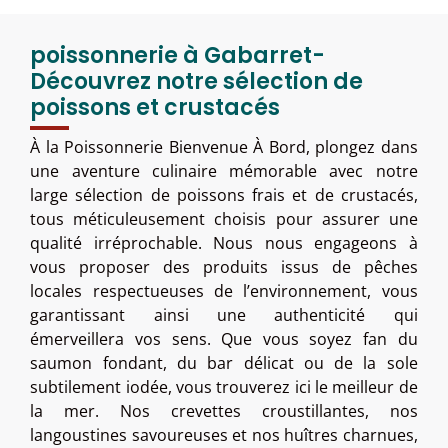
poissonnerie à Gabarret-
Découvrez notre sélection de
poissons et crustacés
À la Poissonnerie Bienvenue À Bord, plongez dans
une aventure culinaire mémorable avec notre
large sélection de poissons frais et de crustacés,
tous méticuleusement choisis pour assurer une
qualité irréprochable. Nous nous engageons à
vous proposer des produits issus de pêches
locales respectueuses de l’environnement, vous
garantissant ainsi une authenticité qui
émerveillera vos sens. Que vous soyez fan du
saumon fondant, du bar délicat ou de la sole
subtilement iodée, vous trouverez ici le meilleur de
la mer. Nos crevettes croustillantes, nos
langoustines savoureuses et nos huîtres charnues,