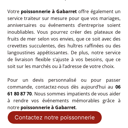
Votre
poissonnerie
à Gabarret
offre également un
service traiteur sur mesure pour que vos mariages,
anniversaires ou événements d’entreprise soient
inoubliables. Vous pourrez créer des plateaux de
fruits de mer selon vos envies, que ce soit avec des
crevettes succulentes, des huîtres raffinées ou des
langoustines appétissantes. De plus, notre service
de livraison flexible s’ajuste à vos besoins, que ce
soit sur les marchés ou à l’adresse de votre choix.
Pour un devis personnalisé ou pour passer
commande, contactez-nous dès aujourd’hui au
06
61 80 87 70
. Nous sommes impatients de vous aider
à rendre vos événements mémorables grâce à
notre
poissonnerie à Gabarret
.
Contactez notre poissonnerie