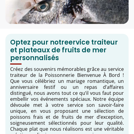
Optez pour notreervice traiteur
et plateaux de fruits de mer
personnalisés
Créez des souvenirs mémorables grâce au service
traiteur de la Poissonnerie Bienvenue À Bord !
Que vous célébriez un mariage romantique, un
anniversaire festif ou un repas d’affaires
distingué, nous avons tout ce qu’il vous faut pour
embellir vos événements spéciaux. Notre équipe
dévouée met à votre service son savoir-faire
unique, en vous proposant une sélection de
poissons frais et de fruits de mer d’exception,
soigneusement sélectionnés pour leur qualité.
Chaque plat que nous réalisons est une véritable