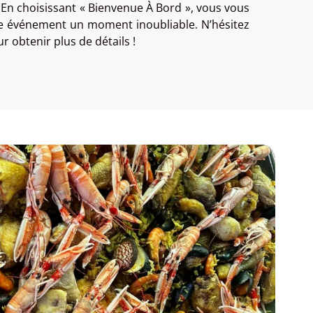
. En choisissant « Bienvenue À Bord », vous vous
re événement un moment inoubliable. N’hésitez
 obtenir plus de détails !