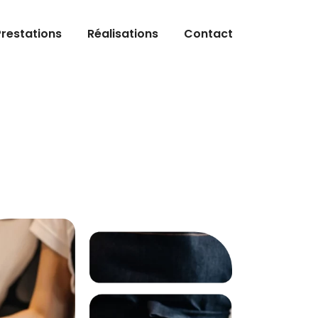
Prestations
Réalisations
Contact