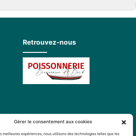
Retrouvez-nous
Gérer le consentement aux cookies
les meilleures expériences, nous utilisons des technologies telles que les