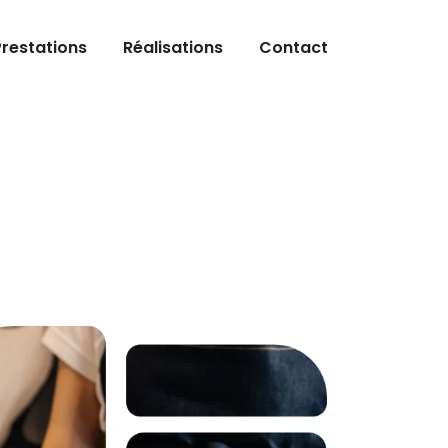
Prestations
Réalisations
Contact